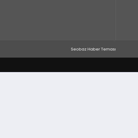
Seobaz Haber Teması