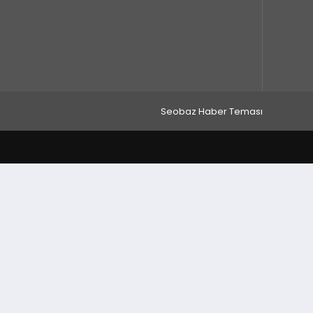
Seobaz Haber Teması