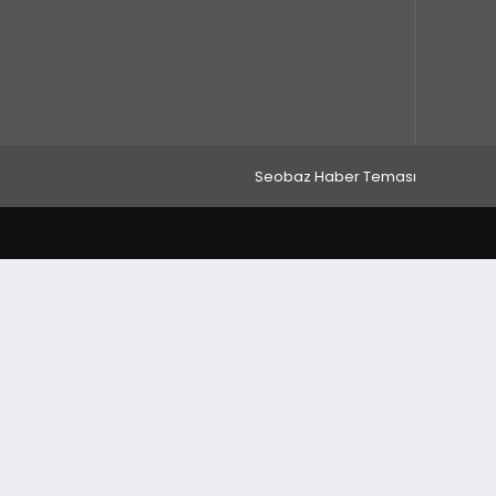
Seobaz Haber Teması