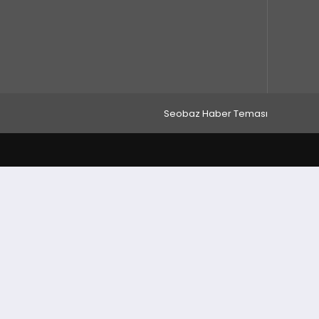
Seobaz Haber Teması