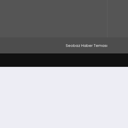
Seobaz Haber Teması