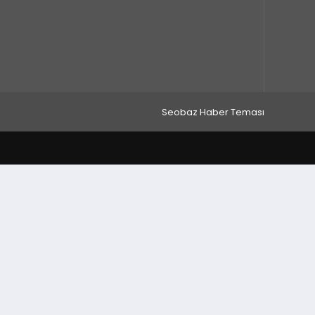
Seobaz Haber Teması