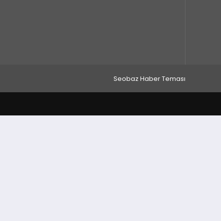
Seobaz Haber Teması