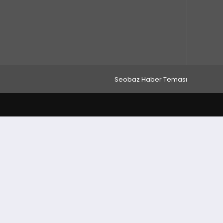
Seobaz Haber Teması