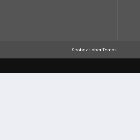
Seobaz Haber Teması