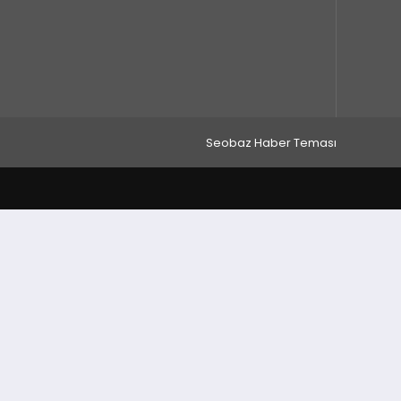
Seobaz Haber Teması