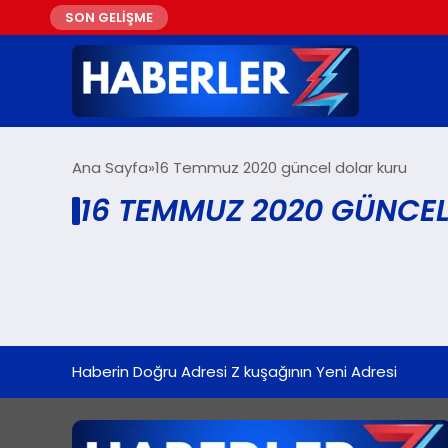
SON GELİŞME
Ana Sayfa
16 Temmuz 2020 güncel dolar kuru
16 TEMMUZ 2020 GÜNCEL
Haberin Doğru Adresi Z kuşağının Yeni Adresi