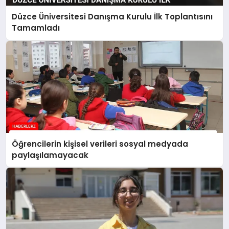
Düzce Üniversitesi Danışma Kurulu İlk Toplantısını
Tamamladı
Öğrencilerin kişisel verileri sosyal medyada
paylaşılamayacak