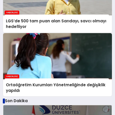
LGS’de 500 tam puan alan Sarıdayı, savcı olmayı
hedefliyor
Ortaöğretim Kurumları Yönetmeliğinde değişiklik
yapıldı
Son Dakika