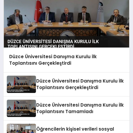
Düzce Üniversitesi Danışma Kurulu İlk
Toplantısını Gerçekleştirdi
Düzce Üniversitesi Danışma Kurulu İlk
Toplantısını Gerçekleştirdi
Düzce Üniversitesi Danışma Kurulu İlk
Toplantısını Tamamladı
Öğrencilerin kişisel verileri sosyal