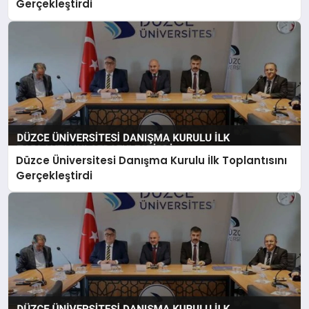
Gerçekleştirdi
Düzce Üniversitesi Danışma Kurulu İlk Toplantısını
Gerçekleştirdi