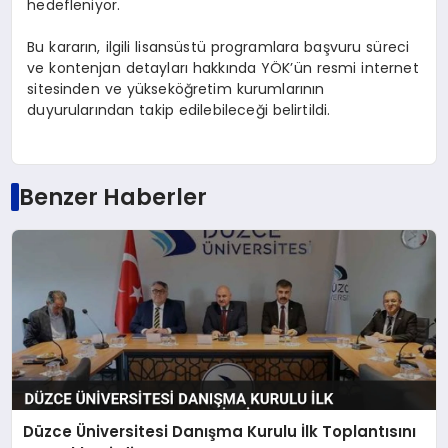
hedefleniyor.
Bu kararın, ilgili lisansüstü programlara başvuru süreci
ve kontenjan detayları hakkında YÖK’ün resmi internet
sitesinden ve yükseköğretim kurumlarının
duyurularından takip edilebileceği belirtildi.
Benzer Haberler
Düzce Üniversitesi Danışma Kurulu İlk Toplantısını