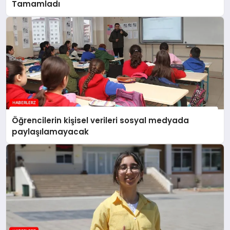
Tamamladı
Öğrencilerin kişisel verileri sosyal medyada
paylaşılamayacak