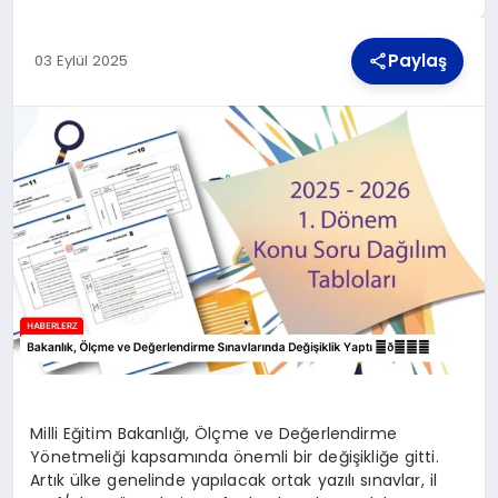
Paylaş
03 Eylül 2025
TEKNOLOJI
MAGAZIN
YAŞAM
Milli Eğitim Bakanlığı, Ölçme ve Değerlendirme
Yönetmeliği kapsamında önemli bir değişikliğe gitti.
Artık ülke genelinde yapılacak ortak yazılı sınavlar, il