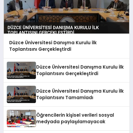
Düzce Üniversitesi Danışma Kurulu İlk
Toplantısını Gerçekleştirdi
Düzce Üniversitesi Danışma Kurulu İlk
Toplantısını Gerçekleştirdi
Düzce Üniversitesi Danışma Kurulu İlk
Toplantısını Tamamladı
Öğrencilerin kişisel verileri sosyal
medyada paylaşılamayacak