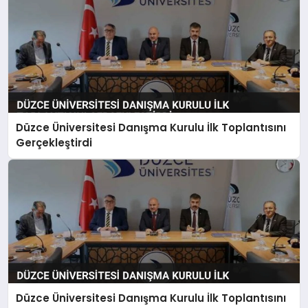
Düzce Üniversitesi Danışma Kurulu İlk Toplantısını
Gerçekleştirdi
Düzce Üniversitesi Danışma Kurulu İlk Toplantısını