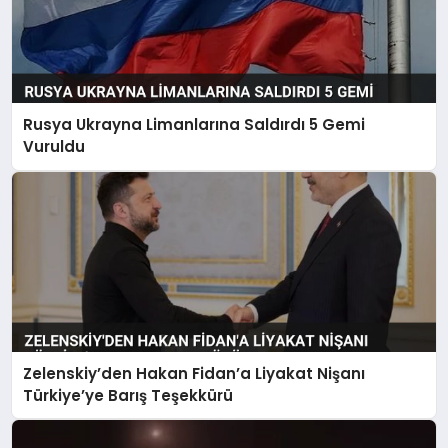
Rusya Ukrayna Limanlarına Saldırdı 5 Gemi
Vuruldu
Zelenskiy’den Hakan Fidan’a Liyakat Nişanı
Türkiye’ye Barış Teşekkürü